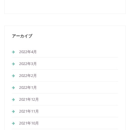
アーカイブ
2022年4月
2022年3月
2022年2月
2022年1月
2021年12月
2021年11月
2021年10月