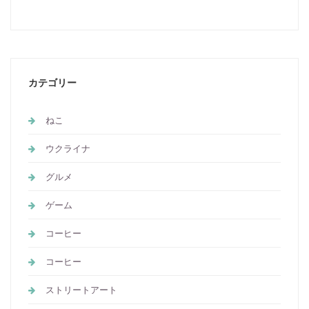
カテゴリー
ねこ
ウクライナ
グルメ
ゲーム
コーヒー
コーヒー
ストリートアート