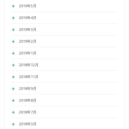
2019年5月
2019年4月
2019年3月
2019年2月
2019年1月
2018年12月
2018年11月
2018年9月
2018年8月
2018年7月
2018年3月