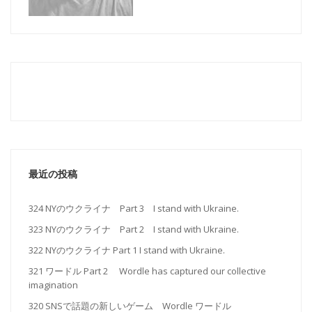
最近の投稿
324 NYのウクライナ Part 3 I stand with Ukraine.
323 NYのウクライナ Part 2 I stand with Ukraine.
322 NYのウクライナ Part 1 I stand with Ukraine.
321 ワードル Part 2 Wordle has captured our collective
imagination
320 SNSで話題の新しいゲーム Wordle ワードル