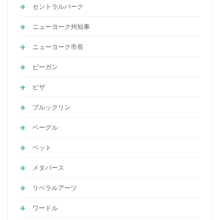
セントラルパーク
ニューヨーク州知事
ニューヨーク市長
ビーガン
ピザ
ブルックリン
ベーグル
ペット
メタバース
リベラルアーツ
ワードル