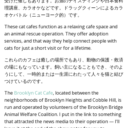
受けた催しもあります。お酒のテイスティングや日本食料
理講座、カラオケなどです。ドラッグクィーンによるカラ
オケバトル（ニューヨーク的）です。
These cat cafes function as a relaxing cafe space and
an animal rescue operation. They offer adoption
services, and that way they help connect people with
cats for just a short visit or for a lifetime.
これらのカフェは癒しの場所でもあり、動物の保護・救済
の場にもなっています。飼い主になることもでき、そのよ
うにして、一時的または一生涯にわたって人々を猫と結び
つけているのです。
The
Brooklyn Cat Cafe
, located between the
neighborhoods of Brooklyn Heights and Cobble Hill, is
run and operated by volunteers of the Brooklyn Bridge
Animal Welfare Coalition. I put in the link to something
that attracted the news media to their operation — I’ll