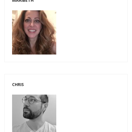
MARIBETH
CHRIS