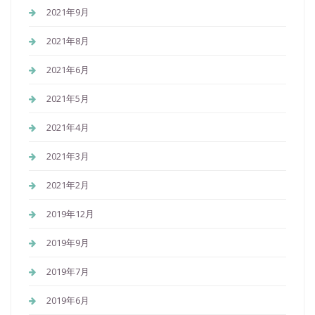
2021年9月
2021年8月
2021年6月
2021年5月
2021年4月
2021年3月
2021年2月
2019年12月
2019年9月
2019年7月
2019年6月