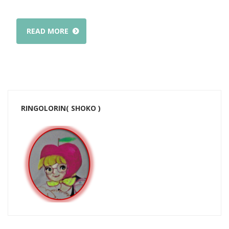
READ MORE
RINGOLORIN( SHOKO )