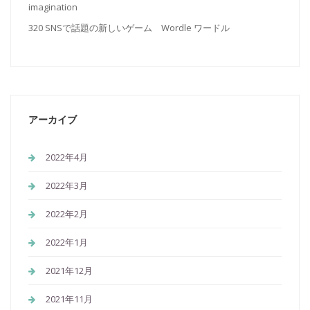
imagination
320 SNSで話題の新しいゲーム Wordle ワードル
アーカイブ
2022年4月
2022年3月
2022年2月
2022年1月
2021年12月
2021年11月