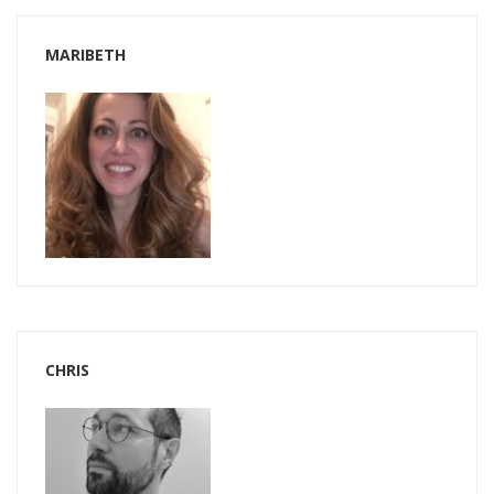
MARIBETH
CHRIS