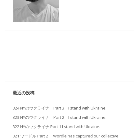
最近の投稿
324 NYのウクライナ Part 3 I stand with Ukraine.
323 NYのウクライナ Part 2 I stand with Ukraine.
322 NYのウクライナ Part 1 I stand with Ukraine.
321 ワードル Part 2 Wordle has captured our collective