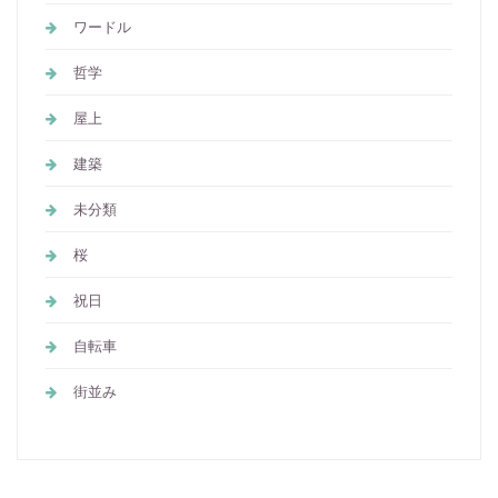
ワードル
哲学
屋上
建築
未分類
桜
祝日
自転車
街並み