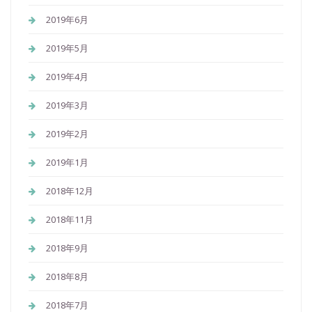
2019年6月
2019年5月
2019年4月
2019年3月
2019年2月
2019年1月
2018年12月
2018年11月
2018年9月
2018年8月
2018年7月