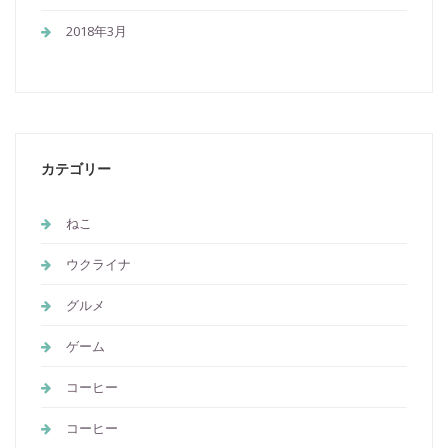
2018年3月
カテゴリー
ねこ
ウクライナ
グルメ
ゲーム
コーヒー
コーヒー