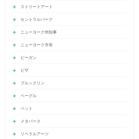
ストリートアート
セントラルパーク
ニューヨーク州知事
ニューヨーク市長
ビーガン
ピザ
ブルックリン
ベーグル
ペット
メタバース
リベラルアーツ