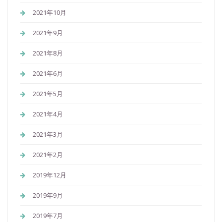
2021年10月
2021年9月
2021年8月
2021年6月
2021年5月
2021年4月
2021年3月
2021年2月
2019年12月
2019年9月
2019年7月