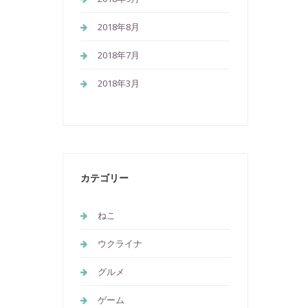
2018年8月
2018年7月
2018年3月
カテゴリー
ねこ
ウクライナ
グルメ
ゲーム