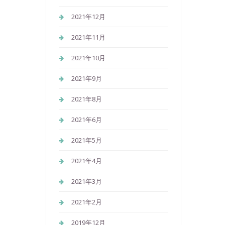
2021年12月
2021年11月
2021年10月
2021年9月
2021年8月
2021年6月
2021年5月
2021年4月
2021年3月
2021年2月
2019年12月