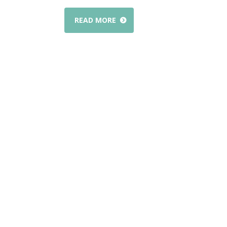
READ MORE