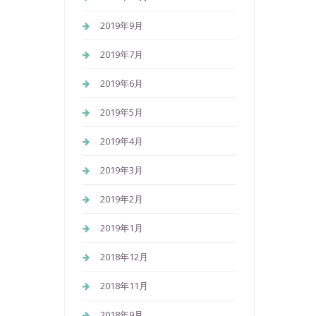
2019年9月
2019年7月
2019年6月
2019年5月
2019年4月
2019年3月
2019年2月
2019年1月
2018年12月
2018年11月
2018年9月