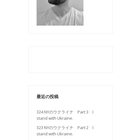
最近の投稿
324 NYのウクライナ Part 3 I
stand with Ukraine.
323 NYのウクライナ Part 2 I
stand with Ukraine.