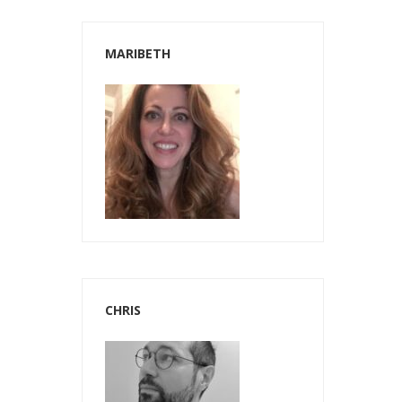
MARIBETH
CHRIS