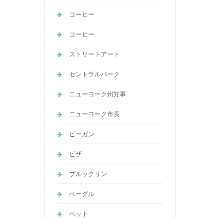
コーヒー
コーヒー
ストリートアート
セントラルパーク
ニューヨーク州知事
ニューヨーク市長
ビーガン
ピザ
ブルックリン
ベーグル
ペット