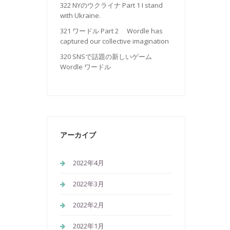
322 NYのウクライナ Part 1 I stand
with Ukraine.
321 ワードル Part 2 Wordle has
captured our collective imagination
320 SNSで話題の新しいゲーム
Wordle ワードル
アーカイブ
2022年4月
2022年3月
2022年2月
2022年1月