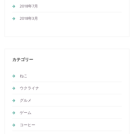
2018年7月
2018年3月
カテゴリー
ねこ
ウクライナ
グルメ
ゲーム
コーヒー