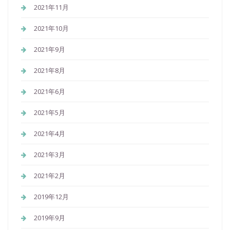
2021年11月
2021年10月
2021年9月
2021年8月
2021年6月
2021年5月
2021年4月
2021年3月
2021年2月
2019年12月
2019年9月