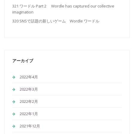
321 ワードル Part 2 Wordle has captured our collective
imagination
320 SNSで話題の新しいゲーム Wordle ワードル
アーカイブ
2022年4月
2022年3月
2022年2月
2022年1月
2021年12月