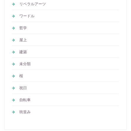
リベラルアーツ
ワードル
哲学
屋上
建築
未分類
桜
祝日
自転車
街並み