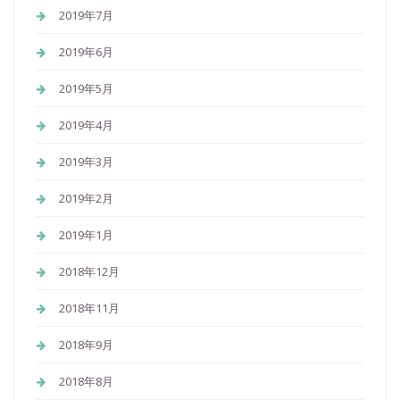
2019年7月
2019年6月
2019年5月
2019年4月
2019年3月
2019年2月
2019年1月
2018年12月
2018年11月
2018年9月
2018年8月