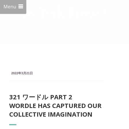
Menu
New York Breeze !
読むPodcast 英語リスニング強化 英語プレゼン、
ビジネスにも役立ちます。
2022年3月21日
321 ワードル PART 2
WORDLE HAS CAPTURED OUR
COLLECTIVE IMAGINATION