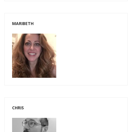
MARIBETH
CHRIS