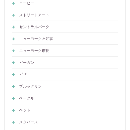
コーヒー
ストリートアート
セントラルパーク
ニューヨーク州知事
ニューヨーク市長
ビーガン
ピザ
ブルックリン
ベーグル
ペット
メタバース