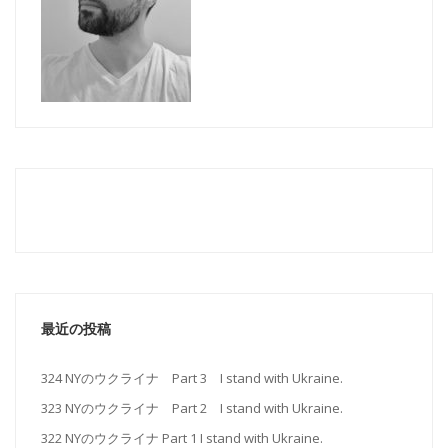
最近の投稿
324 NYのウクライナ Part 3 I stand with Ukraine.
323 NYのウクライナ Part 2 I stand with Ukraine.
322 NYのウクライナ Part 1 I stand with Ukraine.