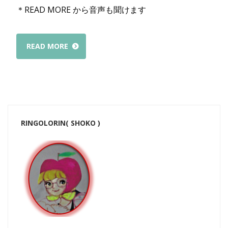
＊READ MORE から音声も聞けます
READ MORE
RINGOLORIN( SHOKO )