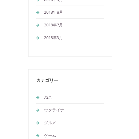
2018年8月
2018年7月
2018年3月
カテゴリー
ねこ
ウクライナ
グルメ
ゲーム