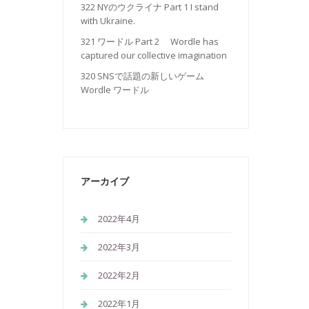
322 NYのウクライナ Part 1 I stand
with Ukraine.
321 ワードル Part 2 Wordle has
captured our collective imagination
320 SNSで話題の新しいゲーム
Wordle ワードル
アーカイブ
2022年4月
2022年3月
2022年2月
2022年1月