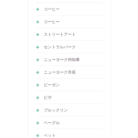
コーヒー
コーヒー
ストリートアート
セントラルパーク
ニューヨーク州知事
ニューヨーク市長
ビーガン
ピザ
ブルックリン
ベーグル
ペット