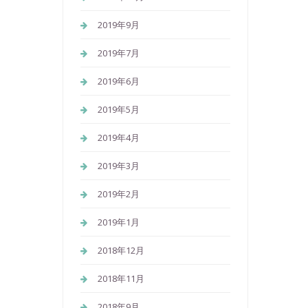
2019年9月
2019年7月
2019年6月
2019年5月
2019年4月
2019年3月
2019年2月
2019年1月
2018年12月
2018年11月
2018年9月