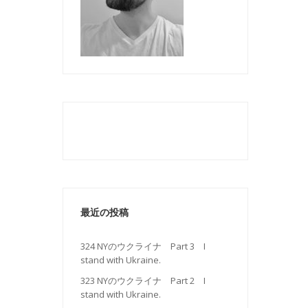
最近の投稿
324 NYのウクライナ Part 3 I
stand with Ukraine.
323 NYのウクライナ Part 2 I
stand with Ukraine.