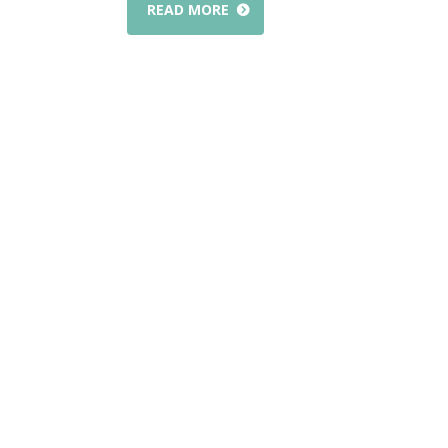
READ MORE