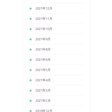
2021年12月
2021年11月
2021年10月
2021年9月
2021年8月
2021年6月
2021年5月
2021年4月
2021年3月
2021年2月
2019年12月