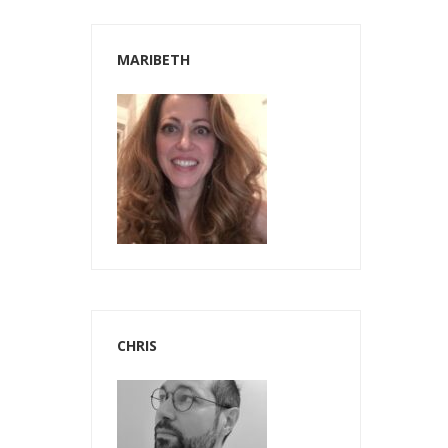
MARIBETH
CHRIS