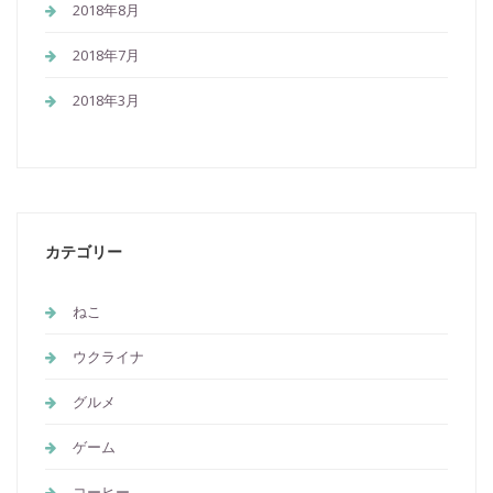
2018年8月
2018年7月
2018年3月
カテゴリー
ねこ
ウクライナ
グルメ
ゲーム
コーヒー