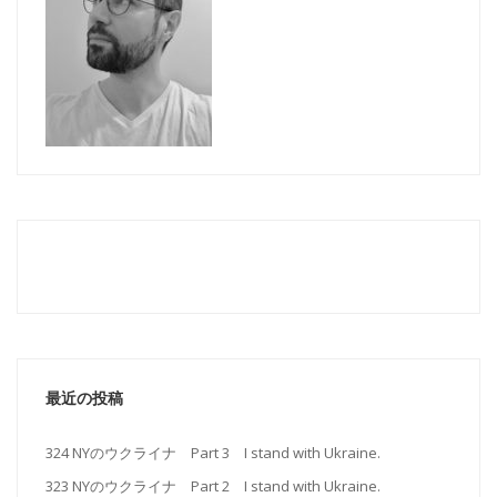
最近の投稿
324 NYのウクライナ Part 3 I stand with Ukraine.
323 NYのウクライナ Part 2 I stand with Ukraine.