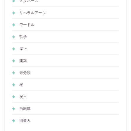
メタバース
リベラルアーツ
ワードル
哲学
屋上
建築
未分類
桜
祝日
自転車
街並み