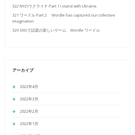
322 NYのウクライナ Part 1 I stand with Ukraine.
321 ワードル Part 2 Wordle has captured our collective
imagination
320 SNSで話題の新しいゲーム Wordle ワードル
アーカイブ
2022年4月
2022年3月
2022年2月
2022年1月