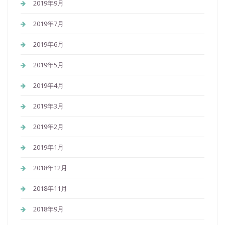
2019年9月
2019年7月
2019年6月
2019年5月
2019年4月
2019年3月
2019年2月
2019年1月
2018年12月
2018年11月
2018年9月