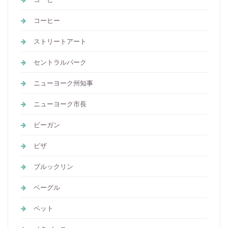
コーヒー
ストリートアート
セントラルパーク
ニューヨーク州知事
ニューヨーク市長
ビーガン
ピザ
ブルックリン
ベーグル
ペット