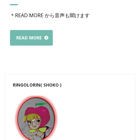
＊READ MORE から音声も聞けます
READ MORE
RINGOLORIN( SHOKO )