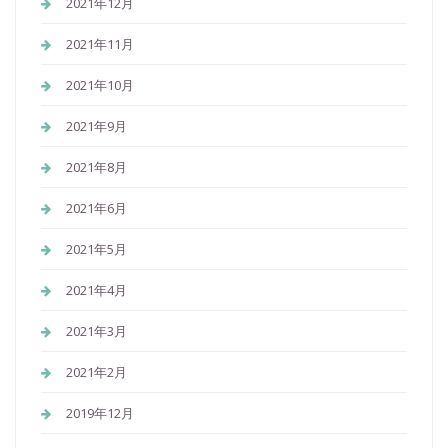
2021年12月
2021年11月
2021年10月
2021年9月
2021年8月
2021年6月
2021年5月
2021年4月
2021年3月
2021年2月
2019年12月