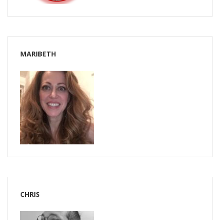
MARIBETH
CHRIS