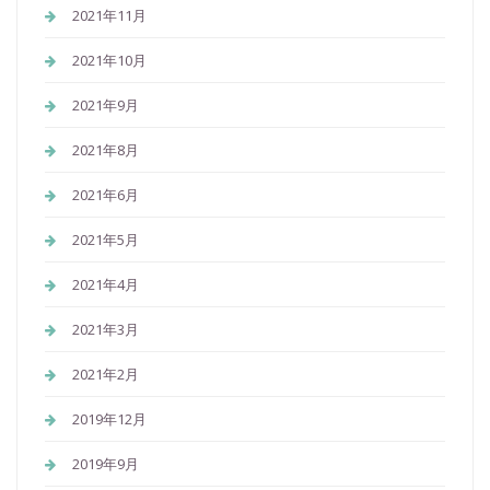
2021年11月
2021年10月
2021年9月
2021年8月
2021年6月
2021年5月
2021年4月
2021年3月
2021年2月
2019年12月
2019年9月