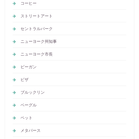
コーヒー
ストリートアート
セントラルパーク
ニューヨーク州知事
ニューヨーク市長
ビーガン
ピザ
ブルックリン
ベーグル
ペット
メタバース