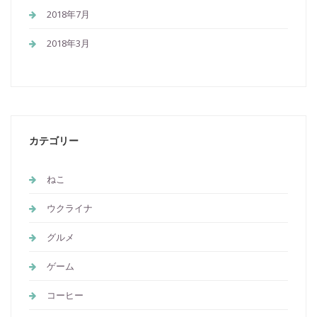
2018年7月
2018年3月
カテゴリー
ねこ
ウクライナ
グルメ
ゲーム
コーヒー