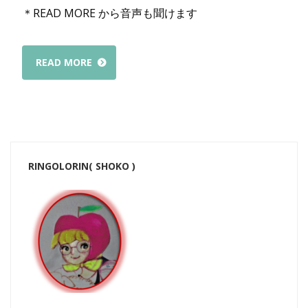
＊READ MORE から音声も聞けます
READ MORE
RINGOLORIN( SHOKO )