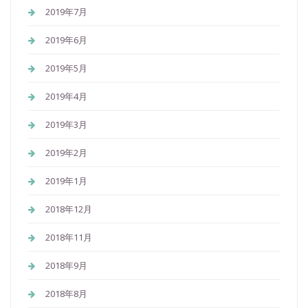
2019年7月
2019年6月
2019年5月
2019年4月
2019年3月
2019年2月
2019年1月
2018年12月
2018年11月
2018年9月
2018年8月