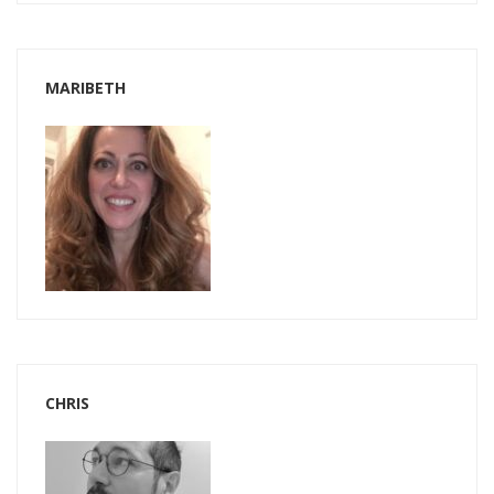
MARIBETH
CHRIS