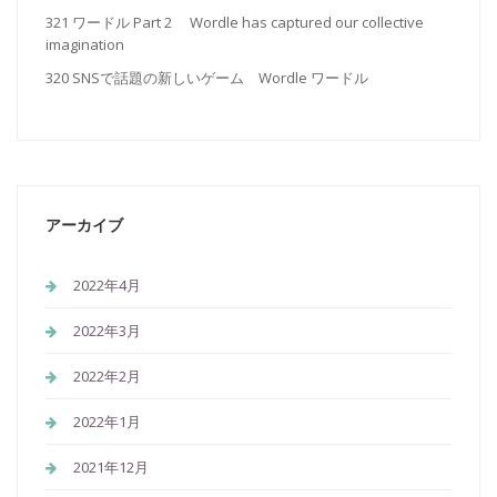
321 ワードル Part 2 Wordle has captured our collective
imagination
320 SNSで話題の新しいゲーム Wordle ワードル
アーカイブ
2022年4月
2022年3月
2022年2月
2022年1月
2021年12月