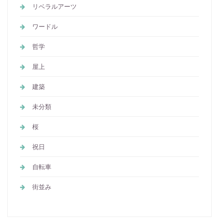
リベラルアーツ
ワードル
哲学
屋上
建築
未分類
桜
祝日
自転車
街並み