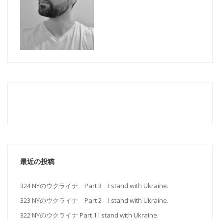
最近の投稿
324 NYのウクライナ Part 3 I stand with Ukraine.
323 NYのウクライナ Part 2 I stand with Ukraine.
322 NYのウクライナ Part 1 I stand with Ukraine.